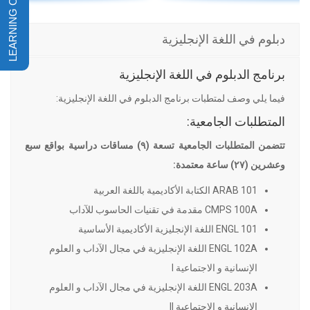
دبلوم في اللغة الإنجليزية
برنامج الدبلوم في اللغة الإنجليزية
فيما يلي وصف لمتطبات برنامج الدبلوم في اللغة الإنجليزية:
المتطلبات الجامعية:
تتضمن المتطلبات الجامعية تسعة (٩) مساقات دراسية بواقع سبع
وعشرين (٢٧) ساعة معتمدة:
ARAB 101 الكتابة الأكاديمية باللغة العربية
CMPS 100A مقدمة في تقنيات الحاسوب للآداب
ENGL 101 اللغة الإنجليزية الأكاديمية الأساسية
ENGL 102A اللغة الإنجليزية في مجال الآداب و العلوم
الإنسانية و الاجتماعية I
ENGL 203A اللغة الإنجليزية في مجال الآداب و العلوم
الإنسانية و الاجتماعية II