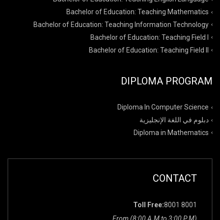
Bachelor of Education: Teaching Mathematics
Bachelor of Education: Teaching Information Technology
Bachelor of Education: Teaching Field I
Bachelor of Education: Teaching Field II
DIPLOMA PROGRAM
Diploma In Computer Science
دبلوم في اللغة الإنجليزية
Diploma in Mathematics
CONTACT
Toll Free:
8001 8001
From (8:00 A.M to 3:00 P.M)