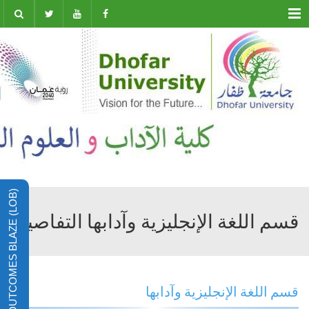
Menu
LEARNING OUTCOMES BLAZE (LOB)
قسم اللغة الإنجليزية وآدابها التفاصيل
قسم اللغة الإنجليزية وآدابها