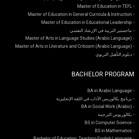
Master of Education in TEFL
Master of Education in General Curricula & Instruction
Master of Education in Educational Leadership
ماجستير التربية في الإرشاد النفسي
Master of Arts in Language Studies (Arabic Language)
Master of Arts in Literature and Criticism (Arabic Language)
دبلوم التأهيل التربوي
BACHELOR PROGRAM
BA in Arabic Language
برنامج بكالوريس الآداب في اللغة الإنجليزية
BA in Social Work (Arabic)
بكالوريوس الترجمة
BS in Computer Science
BS in Mathematics
Bachelor of Education: Teaching English Language