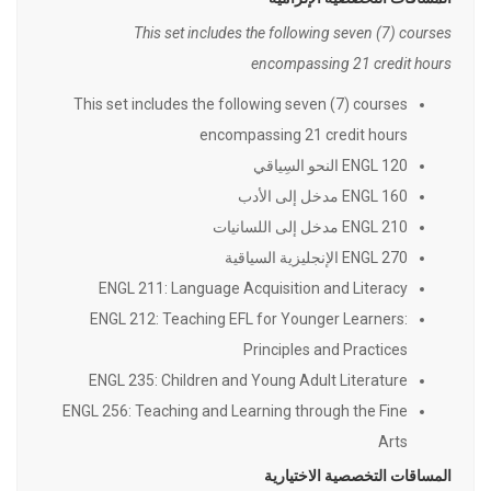
This set includes the following seven (7) courses
encompassing 21 credit hours
This set includes the following seven (7) courses
encompassing 21 credit hours
ENGL 120 النحو السِياقي
ENGL 160 مدخل إلى الأدب
ENGL 210 مدخل إلى اللسانيات
ENGL 270 الإنجليزية السياقية
ENGL 211: Language Acquisition and Literacy
ENGL 212: Teaching EFL for Younger Learners:
Principles and Practices
ENGL 235: Children and Young Adult Literature
ENGL 256: Teaching and Learning through the Fine
Arts
المساقات التخصصية الاختيارية