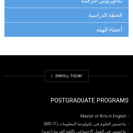
بكالوريوس الترجمة
الخطة الدراسية
أعضاء الهيئة
ENROLL TODAY
POSTGRADUATE PROGRAMS
Master of Arts in English
ماجستير العلوم في تكنولوجيا المعلومات (MS-IT)
ماجستير في العمل الاجتماعي باللغة العربية (جديد)