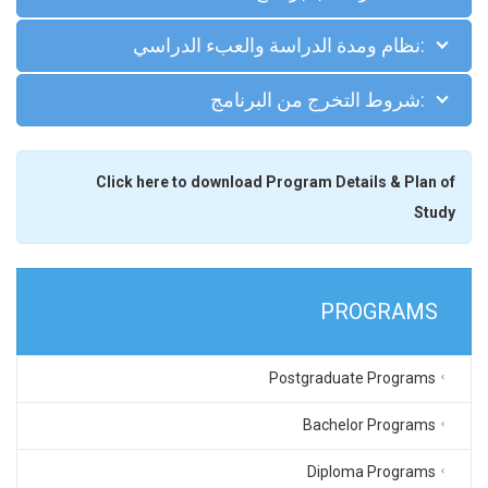
:نظام ومدة الدراسة والعبء الدراسي
:شروط التخرج من البرنامج
Click here to download Program Details & Plan of
Study
PROGRAMS
Postgraduate Programs
Bachelor Programs
Diploma Programs