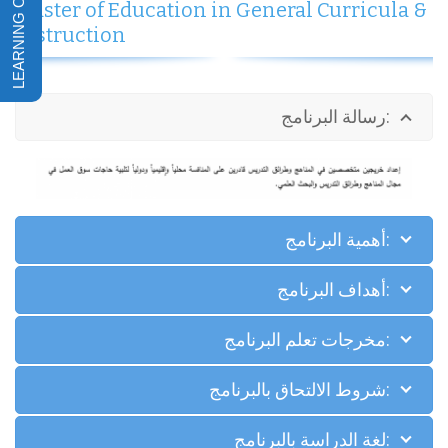
Master of Education in General Curricula &
Instruction
:رسالة البرنامج
:أهمية البرنامج
:أهداف البرنامج
:مخرجات تعلم البرنامج
:شروط الالتحاق بالبرنامج
:لغة الدراسة بالبرنامج