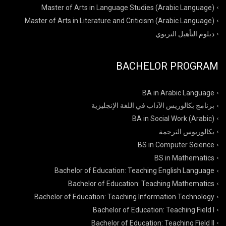
Master of Arts in Language Studies (Arabic Language)
Master of Arts in Literature and Criticism (Arabic Language)
دبلوم التأهيل التربوي
BACHELOR PROGRAM
BA in Arabic Language
برنامج بكالوريس الآداب في اللغة الإنجليزية
BA in Social Work (Arabic)
بكالوريوس الترجمة
BS in Computer Science
BS in Mathematics
Bachelor of Education: Teaching English Language
Bachelor of Education: Teaching Mathematics
Bachelor of Education: Teaching Information Technology
Bachelor of Education: Teaching Field I
Bachelor of Education: Teaching Field II