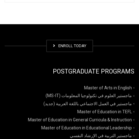
ENROLL TODAY
POSTGRADUATE PROGRAMS
Master of Arts in English
ماجستير العلوم في تكنولوجيا المعلومات (MS-IT)
ماجستير في العمل الاجتماعي باللغة العربية (جديد)
Master of Education in TEFL
Master of Education in General Curricula & Instruction
Master of Education in Educational Leadership
ماجستير التربية في الإرشاد النفسي